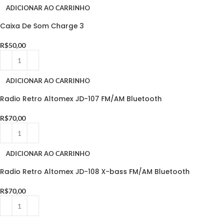
ADICIONAR AO CARRINHO
Caixa De Som Charge 3
R$
50,00
ADICIONAR AO CARRINHO
Radio Retro Altomex JD-107 FM/AM Bluetooth
R$
70,00
ADICIONAR AO CARRINHO
Radio Retro Altomex JD-108 X-bass FM/AM Bluetooth
R$
70,00