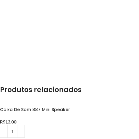
Produtos relacionados
Caixa De Som 887 Mini Speaker
R$
13,00