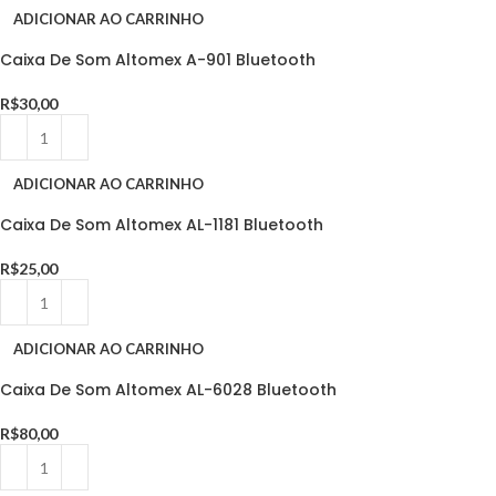
ADICIONAR AO CARRINHO
Caixa De Som Altomex A-901 Bluetooth
R$
30,00
ADICIONAR AO CARRINHO
Caixa De Som Altomex AL-1181 Bluetooth
R$
25,00
ADICIONAR AO CARRINHO
Caixa De Som Altomex AL-6028 Bluetooth
R$
80,00