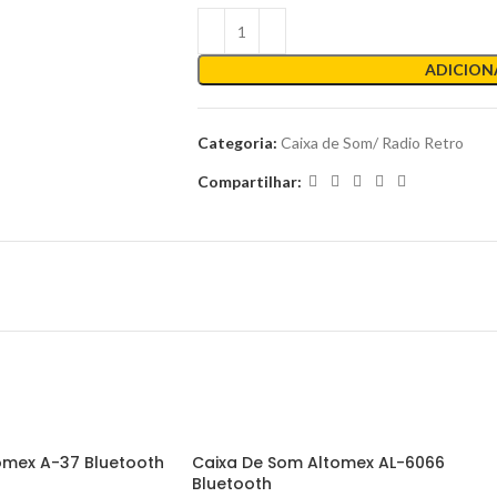
ADICION
Categoria:
Caixa de Som/ Radio Retro
Compartilhar:
omex A-37 Bluetooth
Caixa De Som Altomex AL-6066
Bluetooth