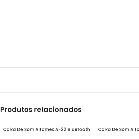
Produtos relacionados
Caixa De Som Altomex A-22 Bluetooth
Caixa De Som Alt