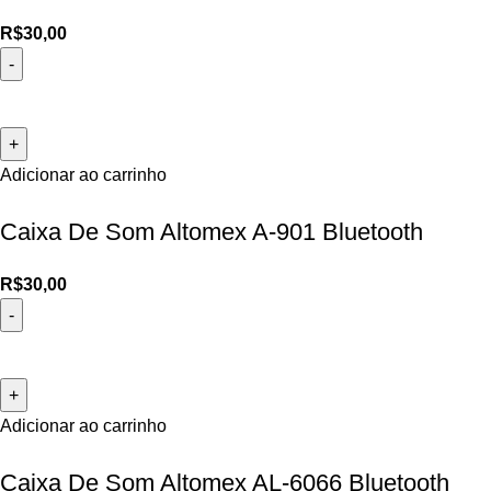
R$
30,00
Adicionar ao carrinho
Caixa De Som Altomex A-901 Bluetooth
R$
30,00
Adicionar ao carrinho
Caixa De Som Altomex AL-6066 Bluetooth