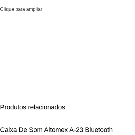
Clique para ampliar
Produtos relacionados
Caixa De Som Altomex A-23 Bluetooth