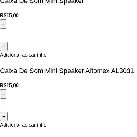
Caixa De Som Mini Speaker
R$
15,00
Adicionar ao carrinho
Caixa De Som Mini Speaker Altomex AL3031
R$
15,00
Adicionar ao carrinho