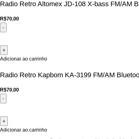
Radio Retro Altomex JD-108 X-bass FM/AM B
R$
70,00
Adicionar ao carrinho
Radio Retro Kapbom KA-3199 FM/AM Bluetoo
R$
70,00
Adicionar ao carrinho