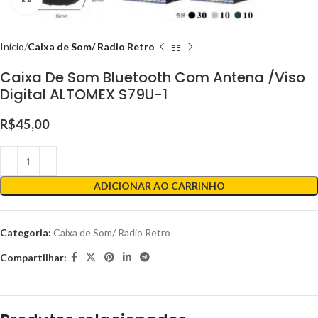
Início
Caixa de Som/ Radio Retro
Caixa De Som Bluetooth Com Antena /Viso
Digital ALTOMEX S79U-1
R$
45,00
ADICIONAR AO CARRINHO
Categoria:
Caixa de Som/ Radio Retro
Compartilhar: