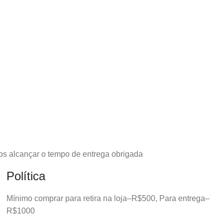
os alcançar o tempo de entrega obrigada
Política
Mínimo comprar para retira na loja–R$500, Para entrega–
R$1000