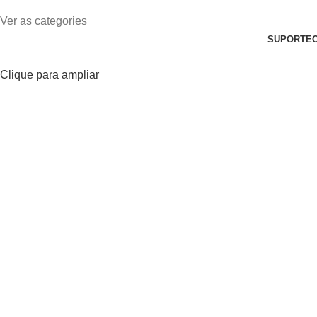
Ver as categories
SUPORTE
Clique para ampliar