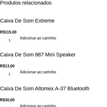
Produtos relacionados
Caixa De Som Extreme
R$
115,00
Adicionar ao carrinho
Caixa De Som 887 Mini Speaker
R$
13,00
Adicionar ao carrinho
Caixa De Som Altomex A-37 Bluetooth
R$
30,00
Adicionar ao carrinho