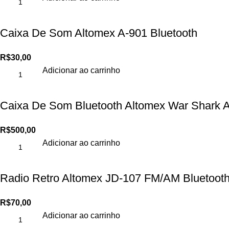
Caixa De Som Altomex A-901 Bluetooth
R$
30,00
Adicionar ao carrinho
Caixa De Som Bluetooth Altomex War Shark 
R$
500,00
Adicionar ao carrinho
Radio Retro Altomex JD-107 FM/AM Bluetoot
R$
70,00
Adicionar ao carrinho