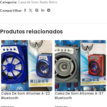
Categoria:
Caixa de Som/ Radio Retro
Compartilhar:
Produtos relacionados
Caixa De Som Altomex A-22
Caixa De Som Altomex A-37
Bluetooth
Bluetooth