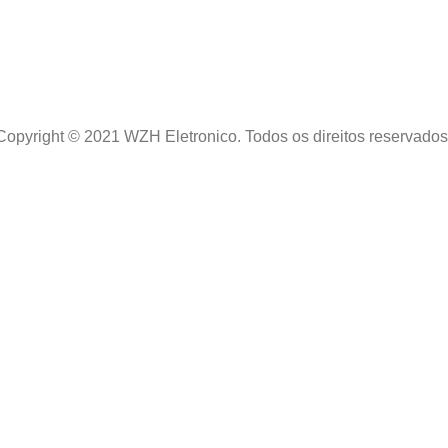
Copyright © 2021 WZH Eletronico. Todos os direitos reservados