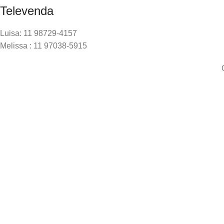
Televenda
Luisa: 11 98729-4157
Melissa : 11 97038-5915