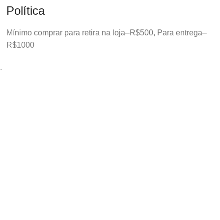
Política
Mínimo comprar para retira na loja–R$500, Para entrega–
R$1000
.