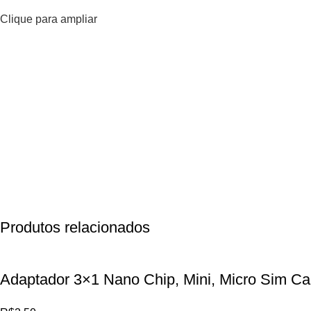
Clique para ampliar
Produtos relacionados
Adaptador 3×1 Nano Chip, Mini, Micro Sim 