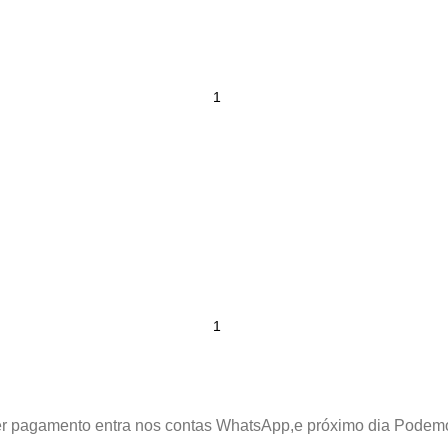
azer pagamento entra nos contas WhatsApp,e próximo dia Podem