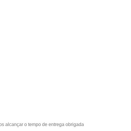
os alcançar o tempo de entrega obrigada