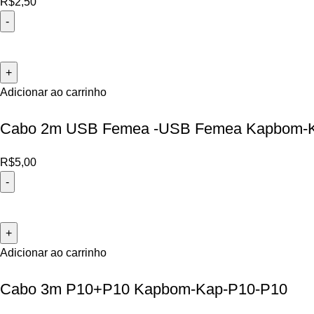
R$
2,50
Adicionar ao carrinho
Cabo 2m USB Femea -USB Femea Kapbom-
R$
5,00
Adicionar ao carrinho
Cabo 3m P10+P10 Kapbom-Kap-P10-P10