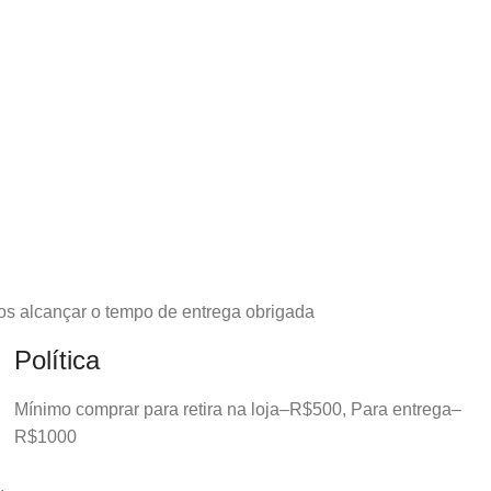
os alcançar o tempo de entrega obrigada
Política
Mínimo comprar para retira na loja–R$500, Para entrega–
R$1000
.