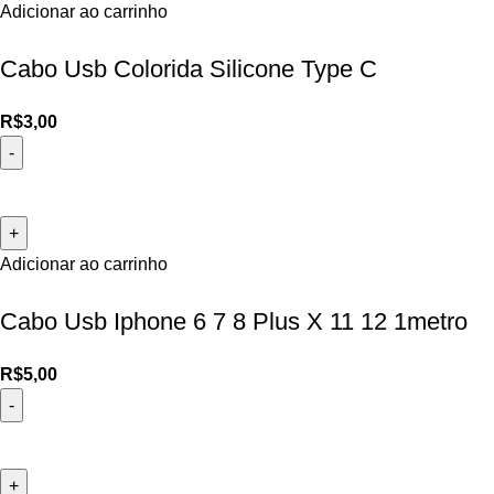
Adicionar ao carrinho
Cabo Usb Colorida Silicone Type C
R$
3,00
Adicionar ao carrinho
Cabo Usb Iphone 6 7 8 Plus X 11 12 1metro
R$
5,00