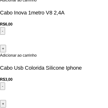
Adicionar ao carrinho
Cabo Inova 1metro V8 2,4A
R$
6,00
Adicionar ao carrinho
Cabo Usb Colorida Silicone Iphone
R$
3,00