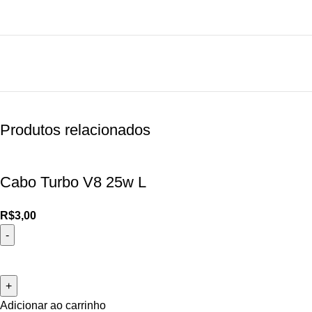
Produtos relacionados
Cabo Turbo V8 25w L
R$
3,00
Adicionar ao carrinho