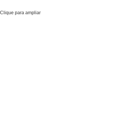
Clique para ampliar