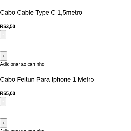
Cabo Cable Type C 1,5metro
R$
3,50
Adicionar ao carrinho
Cabo Feitun Para Iphone 1 Metro
R$
5,00