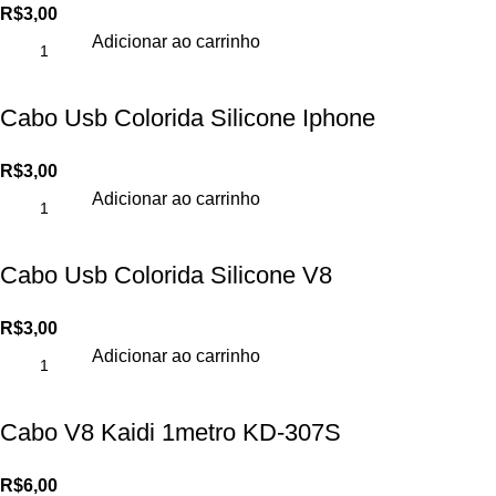
R$
3,00
Adicionar ao carrinho
Cabo Usb Colorida Silicone Iphone
R$
3,00
Adicionar ao carrinho
Cabo Usb Colorida Silicone V8
R$
3,00
Adicionar ao carrinho
Cabo V8 Kaidi 1metro KD-307S
R$
6,00