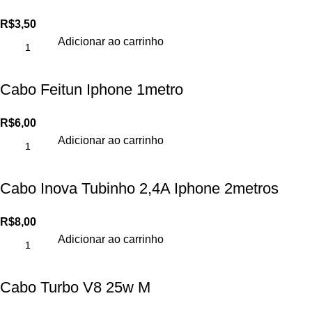
R$
3,50
Adicionar ao carrinho
Cabo Feitun Iphone 1metro
R$
6,00
Adicionar ao carrinho
Cabo Inova Tubinho 2,4A Iphone 2metros
R$
8,00
Adicionar ao carrinho
Cabo Turbo V8 25w M