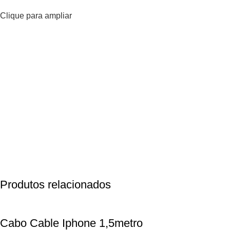
Clique para ampliar
Produtos relacionados
Cabo Cable Iphone 1,5metro