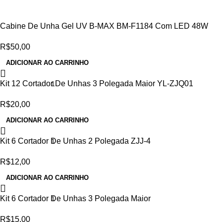
Cabine De Unha Gel UV B-MAX BM-F1184 Com LED 48W
R$
50,00
ADICIONAR AO CARRINHO
Kit 12 Cortador De Unhas 3 Polegada Maior YL-ZJQ01
R$
20,00
ADICIONAR AO CARRINHO
Kit 6 Cortador De Unhas 2 Polegada ZJJ-4
R$
12,00
ADICIONAR AO CARRINHO
Kit 6 Cortador De Unhas 3 Polegada Maior
R$
15,00