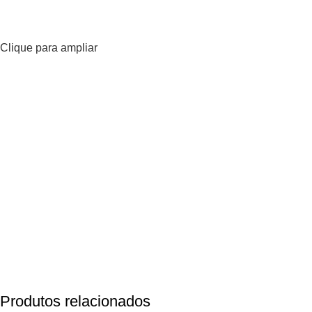
Clique para ampliar
Produtos relacionados