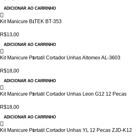
ADICIONAR AO CARRINHO
Kit Manicure B-TEK BT-353
R$
13,00
ADICIONAR AO CARRINHO
Kit Manicure Portatil Cortador Unhas Altomex AL-3603
R$
18,00
ADICIONAR AO CARRINHO
Kit Manicure Portatil Cortador Unhas Leon G12 12 Pecas
R$
18,00
ADICIONAR AO CARRINHO
Kit Manicure Portatil Cortador Unhas YL 12 Pecas ZJD-K12