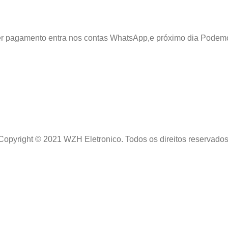
azer pagamento entra nos contas WhatsApp,e próximo dia Podem
Copyright © 2021 WZH Eletronico. Todos os direitos reservados