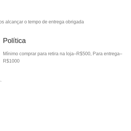
os alcançar o tempo de entrega obrigada
Política
Mínimo comprar para retira na loja–R$500, Para entrega–
R$1000
.